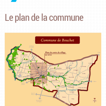
Le plan de la commune