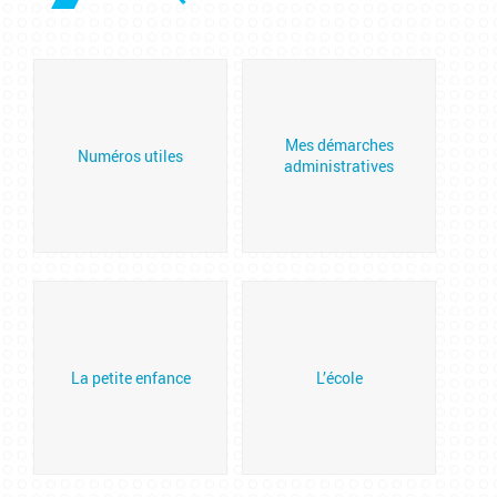
Mes démarches
Numéros utiles
administratives
La petite enfance
L’école