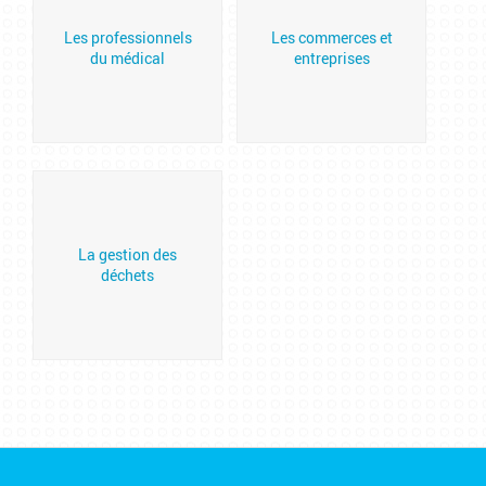
Les professionnels
Les commerces et
du médical
entreprises
La gestion des
déchets