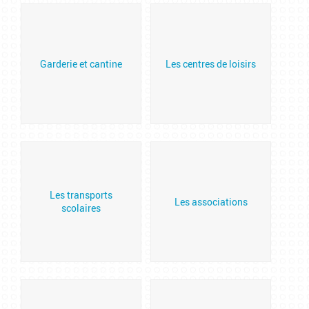
Garderie et cantine
Les centres de loisirs
Les transports
Les associations
scolaires