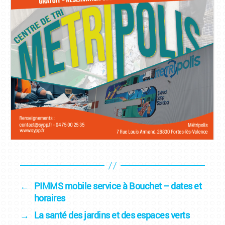
←
PIMMS mobile service à Bouchet – dates et
horaires
→
La santé des jardins et des espaces verts