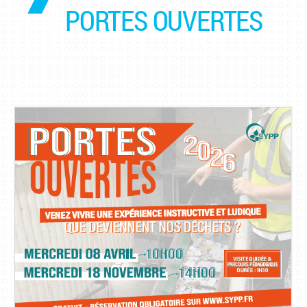
PORTES OUVERTES