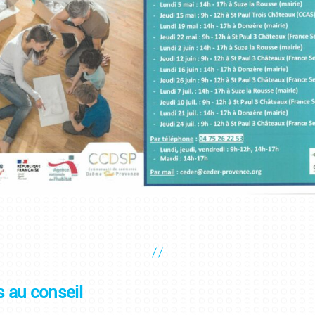
s au conseil