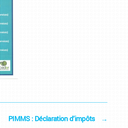
PIMMS : Déclaration d’impôts
→