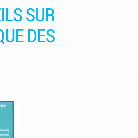
ILS SUR
QUE DES