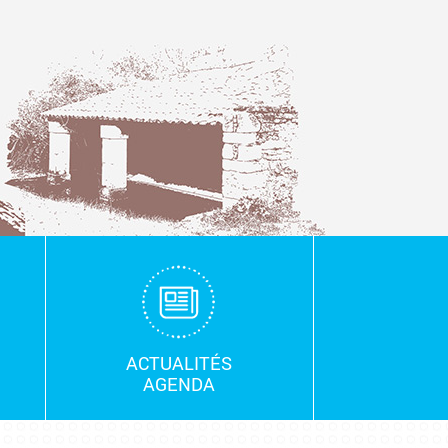
ACTUALITÉS
AGENDA