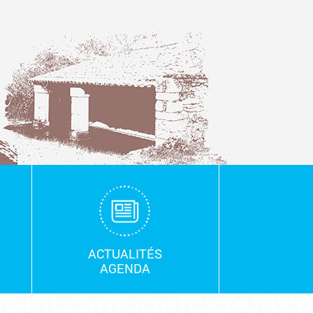
ACTUALITÉS
AGENDA