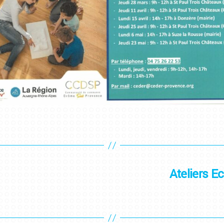
Ateliers E