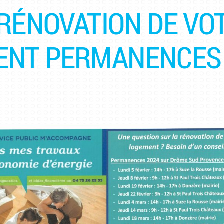
RÉNOVATION DE VO
ENT PERMANENCES 