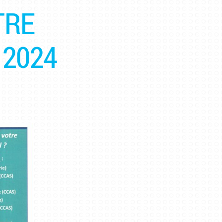
TRE
2024