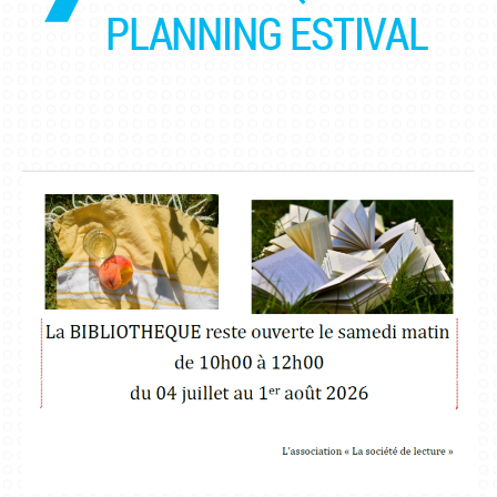
PLANNING ESTIVAL